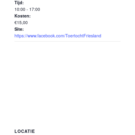
Tijd:
10:00 - 17:00
Kosten:
€15,00
Site:
https://www.facebook.com/ToertochtFriesland
LOCATIE