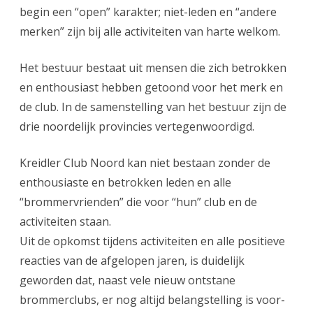
begin een “open” karakter; niet-leden en “andere
merken” zijn bij alle activiteiten van harte welkom.
Het bestuur bestaat uit mensen die zich betrokken
en enthousiast hebben getoond voor het merk en
de club. In de samenstelling van het bestuur zijn de
drie noordelijk provincies vertegenwoordigd.
Kreidler Club Noord kan niet bestaan zonder de
enthousiaste en betrokken leden en alle
“brommervrienden” die voor “hun” club en de
activiteiten staan.
Uit de opkomst tijdens activiteiten en alle positieve
reacties van de afgelopen jaren, is duidelijk
geworden dat, naast vele nieuw ontstane
brommerclubs, er nog altijd belangstelling is voor-