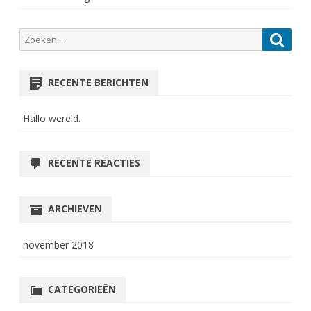
Zoeken
Zoek
naar:
RECENTE BERICHTEN
Hallo wereld.
RECENTE REACTIES
ARCHIEVEN
november 2018
CATEGORIEËN