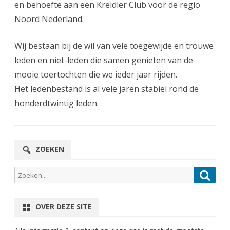
en behoefte aan een Kreidler Club voor de regio
Noord Nederland.
Wij bestaan bij de wil van vele toegewijde en trouwe
leden en niet-leden die samen genieten van de
mooie toertochten die we ieder jaar rijden.
Het ledenbestand is al vele jaren stabiel rond de
honderdtwintig leden.
ZOEKEN
Zoeken
Zoek
naar:
OVER DEZE SITE